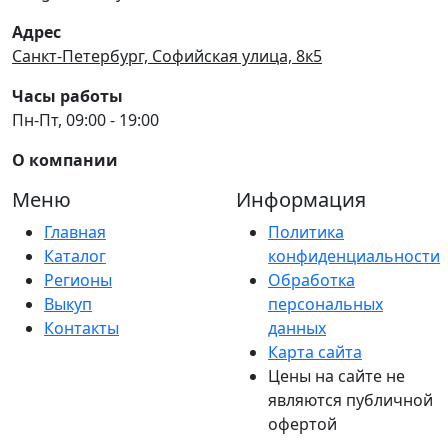
Адрес
Санкт-Петербург, Софийская улица, 8к5
Часы работы
Пн-Пт, 09:00 - 19:00
О компании
Меню
Информация
Главная
Политика
Каталог
конфиденциальности
Регионы
Обработка
Выкуп
персональных
Контакты
данных
Карта сайта
Цены на сайте не
являются публичной
офертой