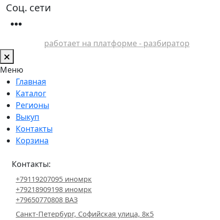
Соц. сети
работает на платформе - разбиратор
Меню
Главная
Каталог
Регионы
Выкуп
Контакты
Корзина
Контакты:
+79119207095 иномрк
+79218909198 иномрк
+79650770808 ВАЗ
Санкт-Петербург, Софийская улица, 8к5