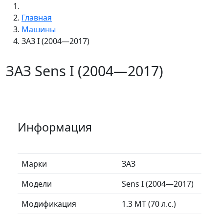
Главная
Машины
ЗАЗ I (2004—2017)
ЗАЗ Sens I (2004—2017)
Информация
Марки
ЗАЗ
Модели
Sens I (2004—2017)
Модификация
1.3 MT (70 л.с.)