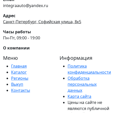
integraauto@yandex.ru
Адрес
Санкт-Петербург, Софийская улица, 8к5
Часы работы
Пн-Пт, 09:00 - 19:00
О компании
Меню
Информация
Главная
Политика
Каталог
конфиденциальности
Регионы
Обработка
Выкуп
персональных
Контакты
данных
Карта сайта
Цены на сайте не
являются публичной