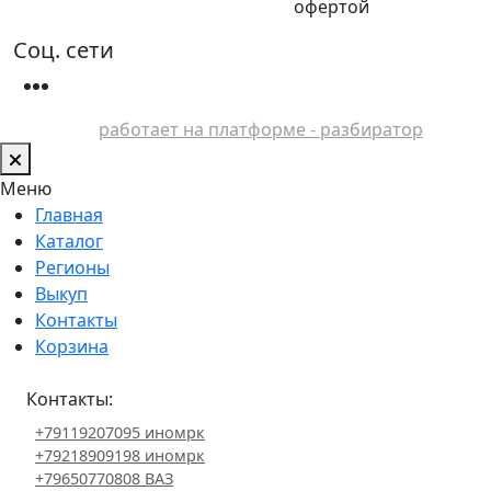
офертой
Соц. сети
работает на платформе - разбиратор
Меню
Главная
Каталог
Регионы
Выкуп
Контакты
Корзина
Контакты:
+79119207095 иномрк
+79218909198 иномрк
+79650770808 ВАЗ