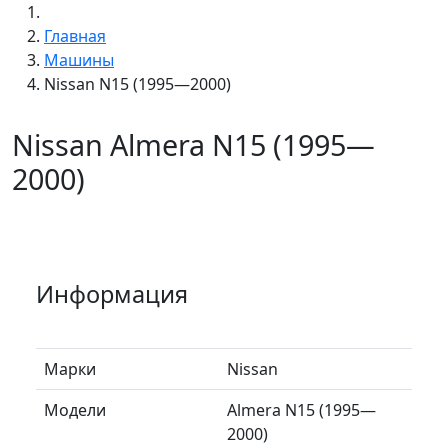
Главная
Машины
Nissan N15 (1995—2000)
Nissan Almera N15 (1995—
2000)
Информация
Марки
Nissan
Модели
Almera N15 (1995—
2000)