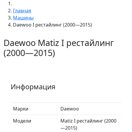
Главная
Машины
Daewoo I рестайлинг (2000—2015)
Daewoo Matiz I рестайлинг
(2000—2015)
Информация
Марки
Daewoo
Модели
Matiz I рестайлинг (2000
—2015)