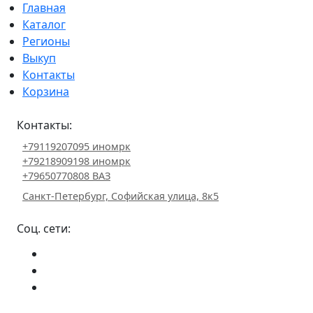
Главная
Каталог
Регионы
Выкуп
Контакты
Корзина
Контакты:
+79119207095 иномрк
+79218909198 иномрк
+79650770808 ВАЗ
Санкт-Петербург, Софийская улица, 8к5
Соц. сети: