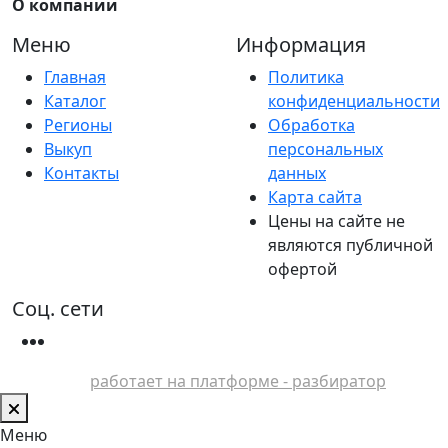
О компании
Меню
Информация
Главная
Политика
Каталог
конфиденциальности
Регионы
Обработка
Выкуп
персональных
Контакты
данных
Карта сайта
Цены на сайте не
являются публичной
офертой
Соц. сети
работает на платформе - разбиратор
Меню