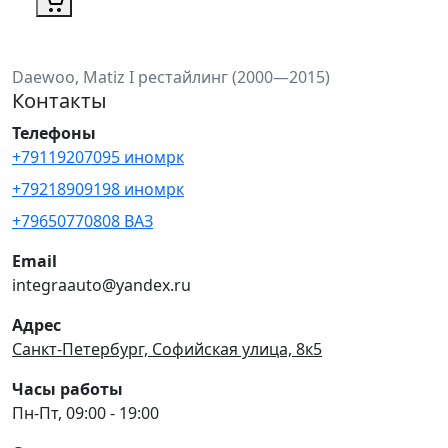
Daewoo, Matiz I рестайлинг (2000—2015)
Контакты
Телефоны
+79119207095 иномрк
+79218909198 иномрк
+79650770808 ВАЗ
Email
integraauto@yandex.ru
Адрес
Санкт-Петербург, Софийская улица, 8к5
Часы работы
Пн-Пт, 09:00 - 19:00