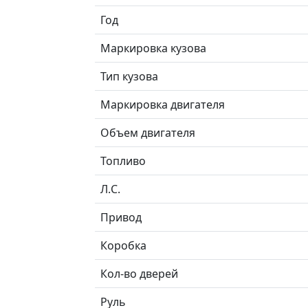
Год
Маркировка кузова
Тип кузова
Маркировка двигателя
Объем двигателя
Топливо
Л.C.
Привод
Коробка
Кол-во дверей
Руль