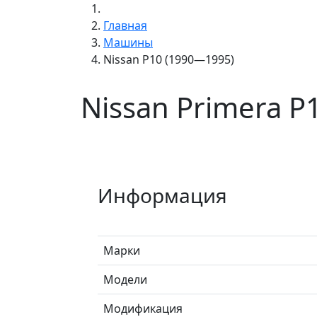
Главная
Машины
Nissan P10 (1990—1995)
Nissan Primera P
Информация
Марки
Модели
Модификация