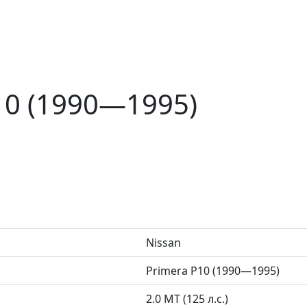
10 (1990—1995)
Nissan
Primera P10 (1990—1995)
2.0 MT (125 л.с.)