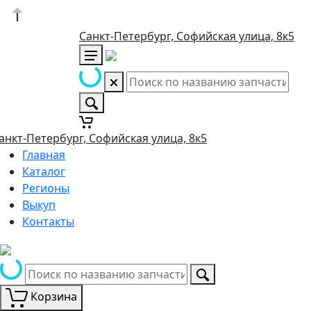
Санкт-Петербург, Софийская улица, 8к5
анкт-Петербург, Софийская улица, 8к5
Главная
Каталог
Регионы
Выкуп
Контакты
Корзина