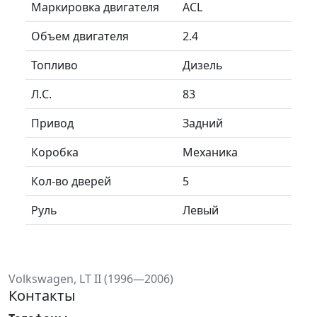
Маркировка двигателя
ACL
Объем двигателя
2.4
Топливо
Дизель
Л.C.
83
Привод
Задний
Коробка
Механика
Кол-во дверей
5
Руль
Левый
Volkswagen, LT II (1996—2006)
Контакты