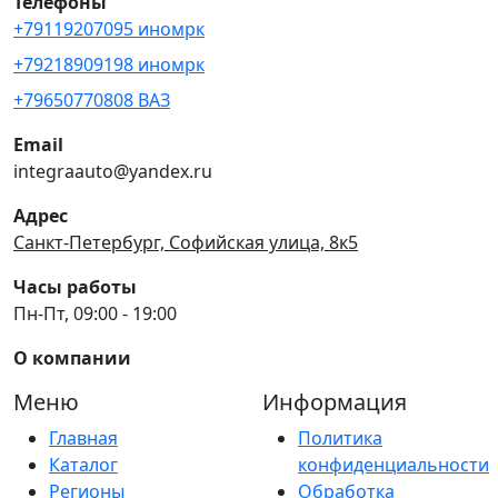
Телефоны
+79119207095 иномрк
+79218909198 иномрк
+79650770808 ВАЗ
Email
integraauto@yandex.ru
Адрес
Санкт-Петербург, Софийская улица, 8к5
Часы работы
Пн-Пт, 09:00 - 19:00
О компании
Меню
Информация
Главная
Политика
Каталог
конфиденциальности
Регионы
Обработка