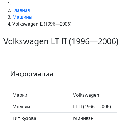
Главная
Машины
Volkswagen II (1996—2006)
Volkswagen LT II (1996—2006)
Информация
Марки
Volkswagen
Модели
LT II (1996—2006)
Тип кузова
Минивэн