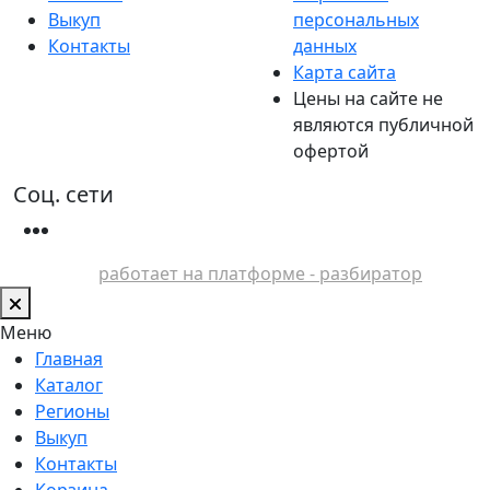
Выкуп
персональных
Контакты
данных
Карта сайта
Цены на сайте не
являются публичной
офертой
Соц. сети
работает на платформе - разбиратор
Меню
Главная
Каталог
Регионы
Выкуп
Контакты
Корзина