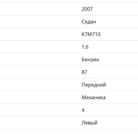
2007
Седан
K7M710
1.6
Бензин
87
Передний
Механика
4
Левый