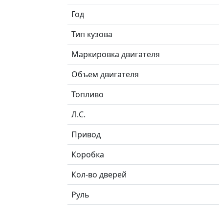
Год
Тип кузова
Маркировка двигателя
Объем двигателя
Топливо
Л.C.
Привод
Коробка
Кол-во дверей
Руль