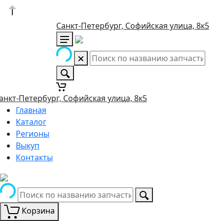
Санкт-Петербург, Софийская улица, 8к5
анкт-Петербург, Софийская улица, 8к5
Главная
Каталог
Регионы
Выкуп
Контакты
Корзина