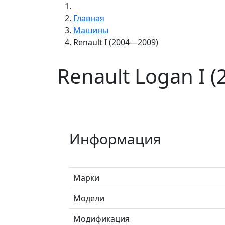
Главная
Машины
Renault I (2004—2009)
Renault Logan I 
Информация
Марки
Модели
Модификация