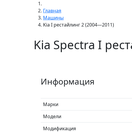
Главная
Машины
Kia I рестайлинг 2 (2004—2011)
Kia Spectra I ре
Информация
Марки
Модели
Модификация