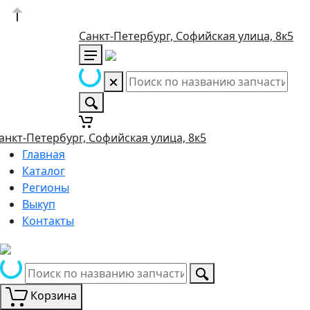
Санкт-Петербург, Софийская улица, 8к5
анкт-Петербург, Софийская улица, 8к5
Главная
Каталог
Регионы
Выкуп
Контакты
Корзина