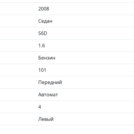
2008
Седан
S6D
1.6
Бензин
101
Передний
Автомат
4
Левый