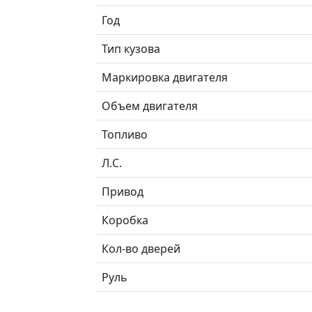
Год
Тип кузова
Маркировка двигателя
Объем двигателя
Топливо
Л.C.
Привод
Коробка
Кол-во дверей
Руль