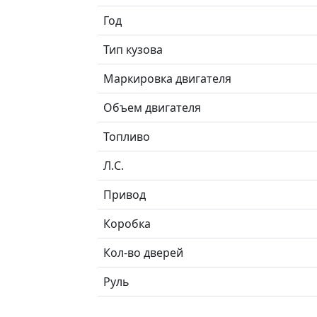
Год
Тип кузова
Маркировка двигателя
Объем двигателя
Топливо
Л.C.
Привод
Коробка
Кол-во дверей
Руль