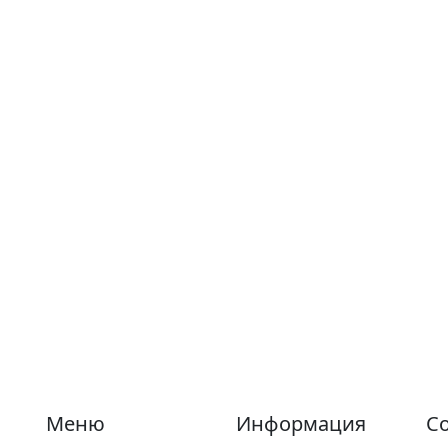
Меню
Информация
Со