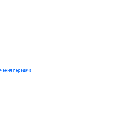
чения передач)