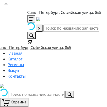
Санкт-Петербург, Софийская улица, 8к5
анкт-Петербург, Софийская улица, 8к5
Главная
Каталог
Регионы
Выкуп
Контакты
Корзина