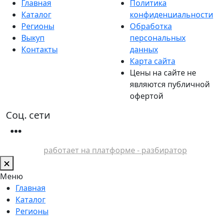
Главная
Политика
Каталог
конфиденциальности
Регионы
Обработка
Выкуп
персональных
Контакты
данных
Карта сайта
Цены на сайте не
являются публичной
офертой
Соц. сети
работает на платформе - разбиратор
Меню
Главная
Каталог
Регионы