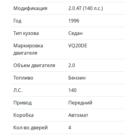
Модификация
2.0 AT (140 л.с.)
Год
1996
Тип кузова
Седан
Маркировка
VQ20DE
двигателя
Объем двигателя
2.0
Топливо
Бензин
Л.C.
140
Привод
Передний
Коробка
Автомат
Кол-во дверей
4