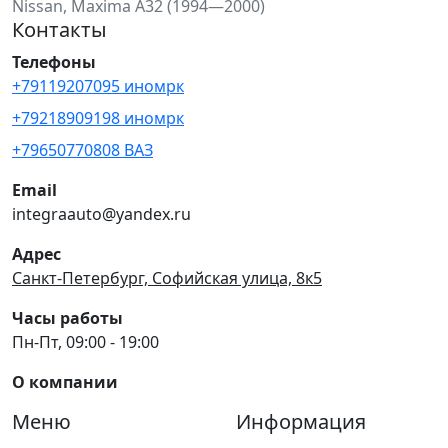
Nissan, Maxima A32 (1994—2000)
Контакты
Телефоны
+79119207095 иномрк
+79218909198 иномрк
+79650770808 ВАЗ
Email
integraauto@yandex.ru
Адрес
Санкт-Петербург, Софийская улица, 8к5
Часы работы
Пн-Пт, 09:00 - 19:00
О компании
Меню
Информация