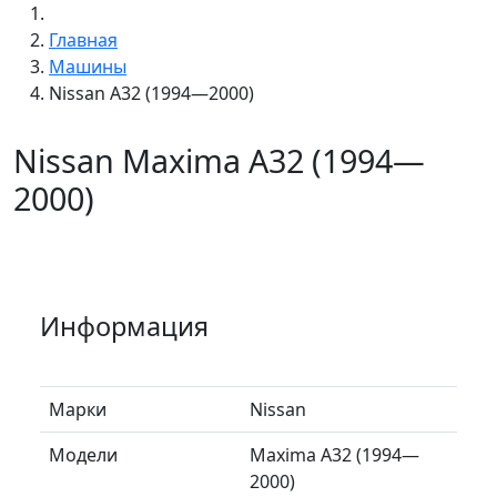
Главная
Машины
Nissan A32 (1994—2000)
Nissan Maxima A32 (1994—
2000)
Информация
Марки
Nissan
Модели
Maxima A32 (1994—
2000)