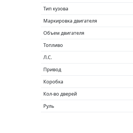
Тип кузова
Маркировка двигателя
Объем двигателя
Топливо
Л.C.
Привод
Коробка
Кол-во дверей
Руль