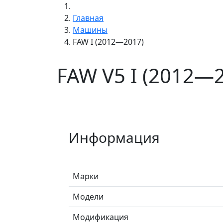
Главная
Машины
FAW I (2012—2017)
FAW V5 I (2012—
Информация
Марки
Модели
Модификация