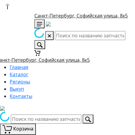
Санкт-Петербург, Софийская улица, 8к5
анкт-Петербург, Софийская улица, 8к5
Главная
Каталог
Регионы
Выкуп
Контакты
Корзина