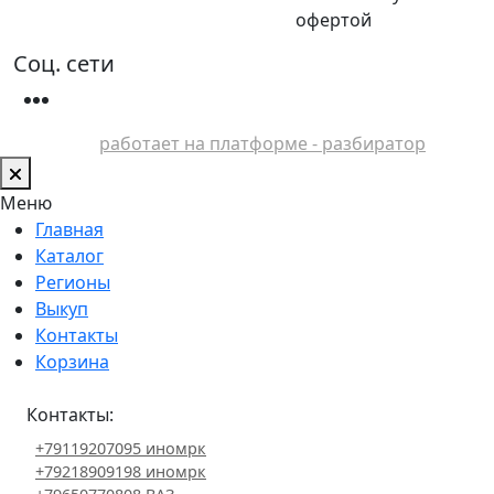
офертой
Соц. сети
работает на платформе - разбиратор
Меню
Главная
Каталог
Регионы
Выкуп
Контакты
Корзина
Контакты:
+79119207095 иномрк
+79218909198 иномрк