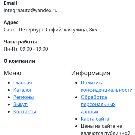
Email
integraauto@yandex.ru
Адрес
Санкт-Петербург, Софийская улица, 8к5
Часы работы
Пн-Пт, 09:00 - 19:00
О компании
Меню
Информация
Главная
Политика
Каталог
конфиденциальности
Регионы
Обработка
Выкуп
персональных
Контакты
данных
Карта сайта
Цены на сайте не
являются публичной