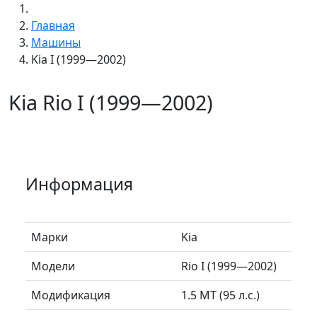
Главная
Машины
Kia I (1999—2002)
Kia Rio I (1999—2002)
Информация
Марки
Kia
Модели
Rio I (1999—2002)
Модификация
1.5 MT (95 л.с.)