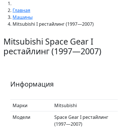
Главная
Машины
Mitsubishi I рестайлинг (1997—2007)
Mitsubishi Space Gear I
рестайлинг (1997—2007)
Информация
Марки
Mitsubishi
Модели
Space Gear I рестайлинг
(1997—2007)