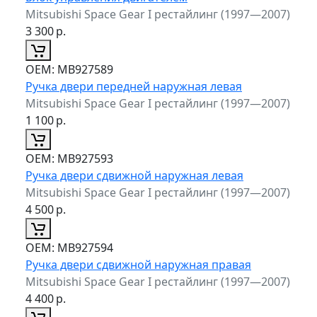
Mitsubishi Space Gear I рестайлинг (1997—2007)
3 300
р.
ОЕМ:
MB927589
Ручка двери передней наружная левая
Mitsubishi Space Gear I рестайлинг (1997—2007)
1 100
р.
ОЕМ:
MB927593
Ручка двери сдвижной наружная левая
Mitsubishi Space Gear I рестайлинг (1997—2007)
4 500
р.
ОЕМ:
MB927594
Ручка двери сдвижной наружная правая
Mitsubishi Space Gear I рестайлинг (1997—2007)
4 400
р.