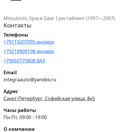
Mitsubishi, Space Gear I рестайлинг (1997—2007)
Контакты
Телефоны
+79119207095 иномрк
+79218909198 иномрк
+79650770808 ВАЗ
Email
integraauto@yandex.ru
Адрес
Санкт-Петербург, Софийская улица, 8к5
Часы работы
Пн-Пт, 09:00 - 19:00
О компании