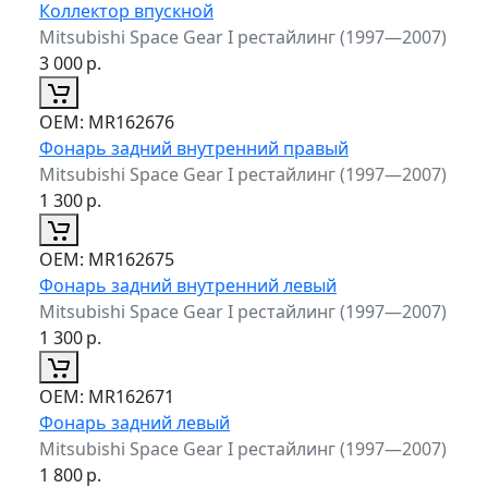
Коллектор впускной
Mitsubishi Space Gear I рестайлинг (1997—2007)
3 000
р.
ОЕМ:
MR162676
Фонарь задний внутренний правый
Mitsubishi Space Gear I рестайлинг (1997—2007)
1 300
р.
ОЕМ:
MR162675
Фонарь задний внутренний левый
Mitsubishi Space Gear I рестайлинг (1997—2007)
1 300
р.
ОЕМ:
MR162671
Фонарь задний левый
Mitsubishi Space Gear I рестайлинг (1997—2007)
1 800
р.