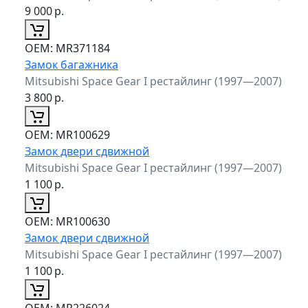
9 000
р.
ОЕМ:
MR371184
Замок багажника
Mitsubishi Space Gear I рестайлинг (1997—2007)
3 800
р.
ОЕМ:
MR100629
Замок двери сдвижной
Mitsubishi Space Gear I рестайлинг (1997—2007)
1 100
р.
ОЕМ:
MR100630
Замок двери сдвижной
Mitsubishi Space Gear I рестайлинг (1997—2007)
1 100
р.
ОЕМ:
MR226024