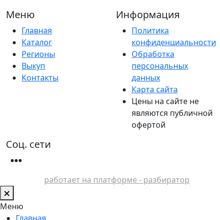
Меню
Информация
Главная
Политика
Каталог
конфиденциальности
Регионы
Обработка
Выкуп
персональных
Контакты
данных
Карта сайта
Цены на сайте не
являются публичной
офертой
Соц. сети
работает на платформе - разбиратор
Меню
Главная