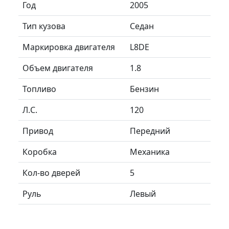
Год
2005
Тип кузова
Седан
Маркировка двигателя
L8DE
Объем двигателя
1.8
Топливо
Бензин
Л.C.
120
Привод
Передний
Коробка
Механика
Кол-во дверей
5
Руль
Левый