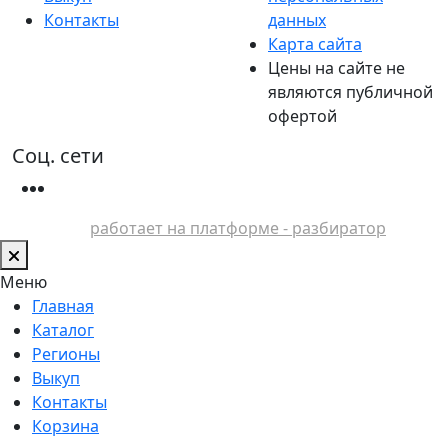
Контакты
данных
Карта сайта
Цены на сайте не
являются публичной
офертой
Соц. сети
работает на платформе - разбиратор
Меню
Главная
Каталог
Регионы
Выкуп
Контакты
Корзина