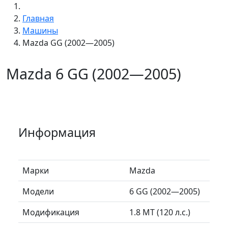
Главная
Машины
Mazda GG (2002—2005)
Mazda 6 GG (2002—2005)
Информация
Марки
Mazda
Модели
6 GG (2002—2005)
Модификация
1.8 MT (120 л.с.)