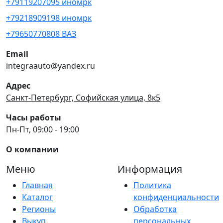
+79119207095 иномрк
+79218909198 иномрк
+79650770808 ВАЗ
Email
integraauto@yandex.ru
Адрес
Санкт-Петербург, Софийская улица, 8к5
Часы работы
Пн-Пт, 09:00 - 19:00
О компании
Меню
Информация
Главная
Политика
Каталог
конфиденциальности
Регионы
Обработка
Выкуп
персональных