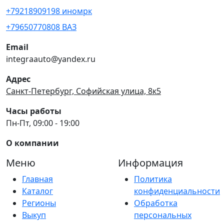
+79218909198 иномрк
+79650770808 ВАЗ
Email
integraauto@yandex.ru
Адрес
Санкт-Петербург, Софийская улица, 8к5
Часы работы
Пн-Пт, 09:00 - 19:00
О компании
Меню
Информация
Главная
Политика
Каталог
конфиденциальности
Регионы
Обработка
Выкуп
персональных