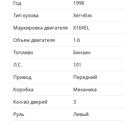
Год
1998
Тип кузова
Хетчбэк
Маркировка двигателя
X16XEL
Объем двигателя
1.6
Топливо
Бензин
Л.C.
101
Привод
Передний
Коробка
Механика
Кол-во дверей
3
Руль
Левый