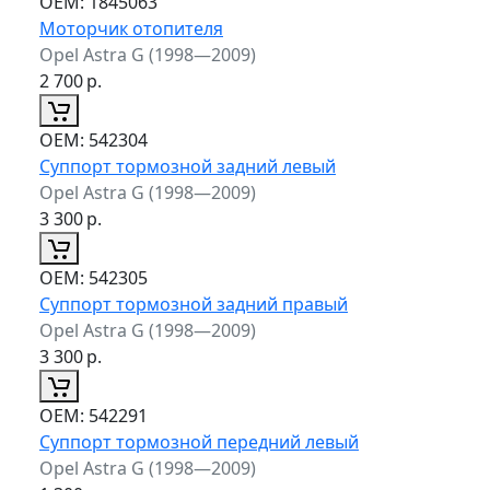
ОЕМ:
1845063
Моторчик отопителя
Opel Astra G (1998—2009)
2 700
р.
ОЕМ:
542304
Суппорт тормозной задний левый
Opel Astra G (1998—2009)
3 300
р.
ОЕМ:
542305
Суппорт тормозной задний правый
Opel Astra G (1998—2009)
3 300
р.
ОЕМ:
542291
Суппорт тормозной передний левый
Opel Astra G (1998—2009)