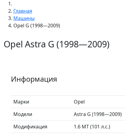
Главная
Машины
Opel G (1998—2009)
Opel Astra G (1998—2009)
Информация
Марки
Opel
Модели
Astra G (1998—2009)
Модификация
1.6 MT (101 л.с.)