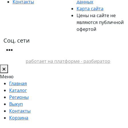
Контакты
данных
Карта сайта
Цены на сайте не
являются публичной
офертой
Соц. сети
работает на платформе - разбиратор
Меню
Главная
Каталог
Регионы
Выкуп
Контакты
Корзина