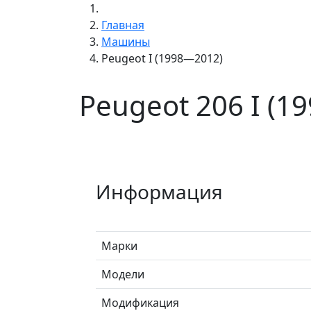
Главная
Машины
Peugeot I (1998—2012)
Peugeot 206 I (1
Информация
Марки
Модели
Модификация