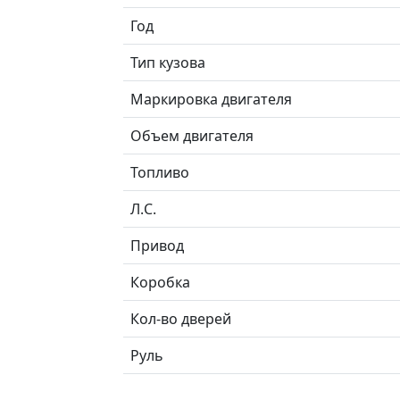
Год
Тип кузова
Маркировка двигателя
Объем двигателя
Топливо
Л.C.
Привод
Коробка
Кол-во дверей
Руль