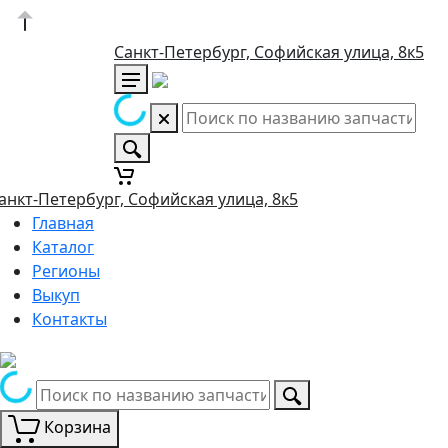
Санкт-Петербург, Софийская улица, 8к5
анкт-Петербург, Софийская улица, 8к5
Главная
Каталог
Регионы
Выкуп
Контакты
Корзина