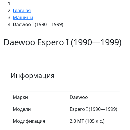
Главная
Машины
Daewoo I (1990—1999)
Daewoo Espero I (1990—1999)
Информация
Марки
Daewoo
Модели
Espero I (1990—1999)
Модификация
2.0 MT (105 л.с.)