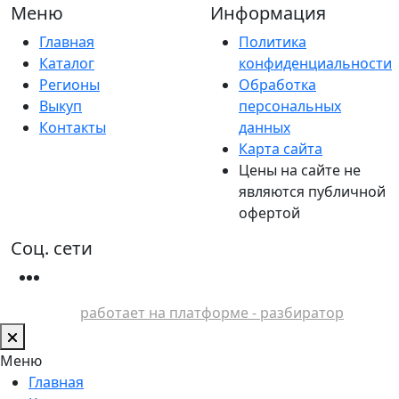
Меню
Информация
Главная
Политика
Каталог
конфиденциальности
Регионы
Обработка
Выкуп
персональных
Контакты
данных
Карта сайта
Цены на сайте не
являются публичной
офертой
Соц. сети
работает на платформе - разбиратор
Меню
Главная