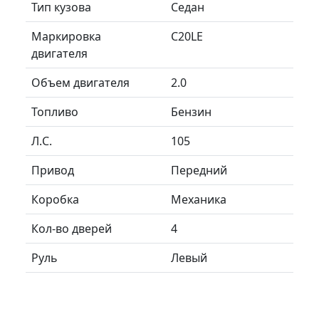
Тип кузова
Седан
Маркировка
C20LE
двигателя
Объем двигателя
2.0
Топливо
Бензин
Л.C.
105
Привод
Передний
Коробка
Механика
Кол-во дверей
4
Руль
Левый