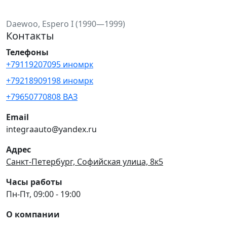
Daewoo, Espero I (1990—1999)
Контакты
Телефоны
+79119207095 иномрк
+79218909198 иномрк
+79650770808 ВАЗ
Email
integraauto@yandex.ru
Адрес
Санкт-Петербург, Софийская улица, 8к5
Часы работы
Пн-Пт, 09:00 - 19:00
О компании