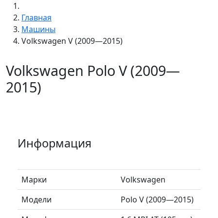
Главная
Машины
Volkswagen V (2009—2015)
Volkswagen Polo V (2009—
2015)
Информация
Марки
Volkswagen
Модели
Polo V (2009—2015)