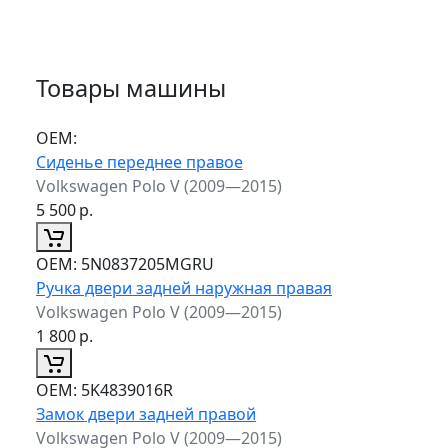
Товары машины
ОЕМ:
Сиденье переднее правое
Volkswagen Polo V (2009—2015)
5 500
р.
ОЕМ:
5N0837205MGRU
Ручка двери задней наружная правая
Volkswagen Polo V (2009—2015)
1 800
р.
ОЕМ:
5K4839016R
Замок двери задней правой
Volkswagen Polo V (2009—2015)