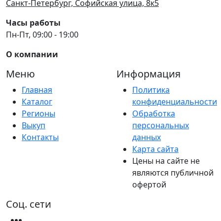
Санкт-Петербург, Софийская улица, 8к5
Часы работы
Пн-Пт, 09:00 - 19:00
О компании
Меню
Информация
Главная
Политика
Каталог
конфиденциальности
Регионы
Обработка
Выкуп
персональных
Контакты
данных
Карта сайта
Цены на сайте не
являются публичной
офертой
Соц. сети