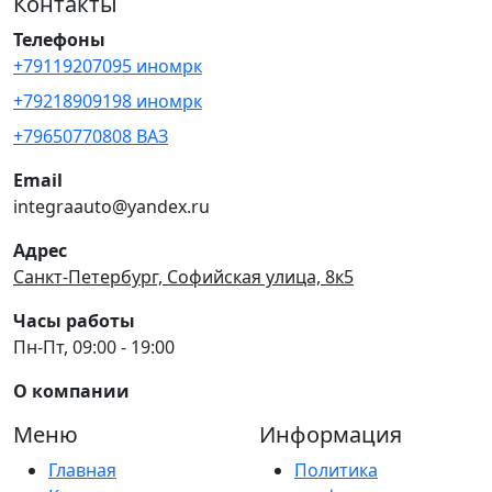
Контакты
Телефоны
+79119207095 иномрк
+79218909198 иномрк
+79650770808 ВАЗ
Email
integraauto@yandex.ru
Адрес
Санкт-Петербург, Софийская улица, 8к5
Часы работы
Пн-Пт, 09:00 - 19:00
О компании
Меню
Информация
Главная
Политика