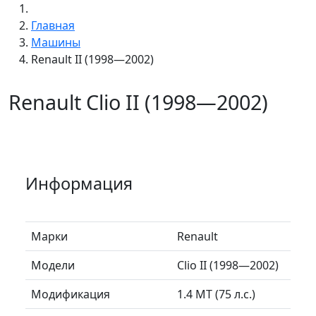
Главная
Машины
Renault II (1998—2002)
Renault Clio II (1998—2002)
Информация
Марки
Renault
Модели
Clio II (1998—2002)
Модификация
1.4 MT (75 л.с.)