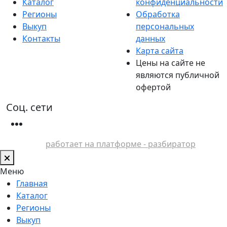
Каталог
конфиденциальности
Регионы
Обработка
Выкуп
персональных
Контакты
данных
Карта сайта
Цены на сайте не
являются публичной
офертой
Соц. сети
работает на платформе - разбиратор
Меню
Главная
Каталог
Регионы
Выкуп