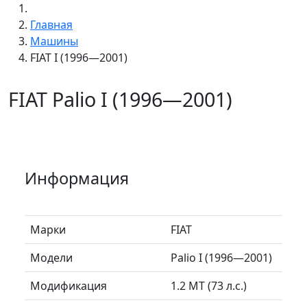
Главная
Машины
FIAT I (1996—2001)
FIAT Palio I (1996—2001)
Информация
Марки
FIAT
Модели
Palio I (1996—2001)
Модификация
1.2 MT (73 л.с.)