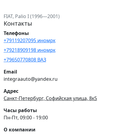
FIAT, Palio I (1996—2001)
Контакты
Телефоны
+79119207095 иномрк
+79218909198 иномрк
+79650770808 ВАЗ
Email
integraauto@yandex.ru
Адрес
Санкт-Петербург, Софийская улица, 8к5
Часы работы
Пн-Пт, 09:00 - 19:00
О компании