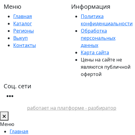
Меню
Информация
Главная
Политика
Каталог
конфиденциальности
Регионы
Обработка
Выкуп
персональных
Контакты
данных
Карта сайта
Цены на сайте не
являются публичной
офертой
Соц. сети
работает на платформе - разбиратор
Меню
Главная