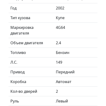
Год
2002
Тип кузова
Купе
Маркировка
4G64
двигателя
Объем двигателя
2.4
Топливо
Бензин
Л.C.
149
Привод
Передний
Коробка
Автомат
Кол-во дверей
2
Руль
Левый