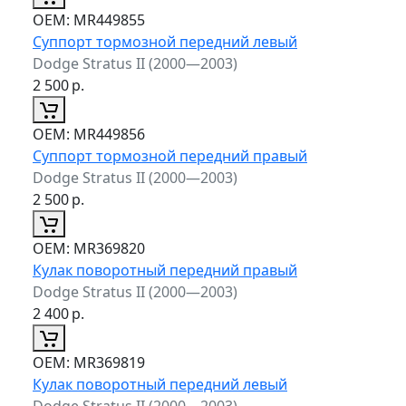
ОЕМ:
MR449855
Суппорт тормозной передний левый
Dodge Stratus II (2000—2003)
2 500
р.
ОЕМ:
MR449856
Суппорт тормозной передний правый
Dodge Stratus II (2000—2003)
2 500
р.
ОЕМ:
MR369820
Кулак поворотный передний правый
Dodge Stratus II (2000—2003)
2 400
р.
ОЕМ:
MR369819
Кулак поворотный передний левый
Dodge Stratus II (2000—2003)