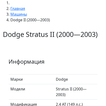
Главная
Машины
Dodge II (2000—2003)
Dodge Stratus II (2000—2003)
Информация
Марки
Dodge
Модели
Stratus II (2000—
2003)
Модификация
2.4 AT (149 л.с.)