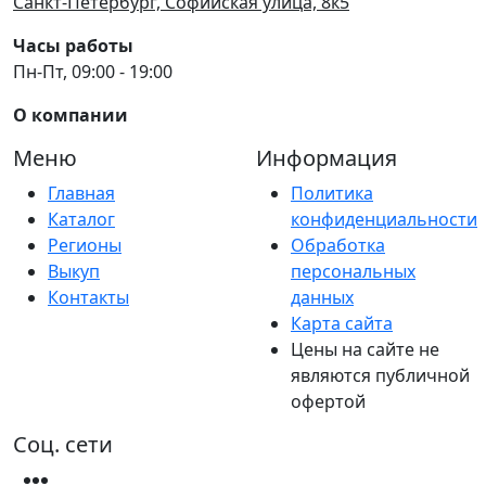
Санкт-Петербург, Софийская улица, 8к5
Часы работы
Пн-Пт, 09:00 - 19:00
О компании
Меню
Информация
Главная
Политика
Каталог
конфиденциальности
Регионы
Обработка
Выкуп
персональных
Контакты
данных
Карта сайта
Цены на сайте не
являются публичной
офертой
Соц. сети