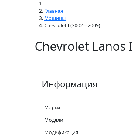
Главная
Машины
Chevrolet I (2002—2009)
Chevrolet Lanos 
Информация
Марки
Модели
Модификация