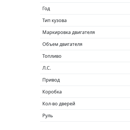
Год
Тип кузова
Маркировка двигателя
Объем двигателя
Топливо
Л.C.
Привод
Коробка
Кол-во дверей
Руль