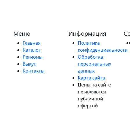
Меню
Информация
Со
Главная
Политика
Каталог
конфиденциальности
Регионы
Обработка
Выкуп
персональных
Контакты
данных
Карта сайта
Цены на сайте
не являются
публичной
офертой