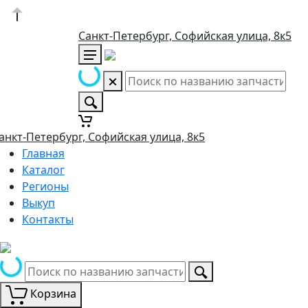
Санкт-Петербург, Софийская улица, 8к5
анкт-Петербург, Софийская улица, 8к5
Главная
Каталог
Регионы
Выкуп
Контакты
Корзина