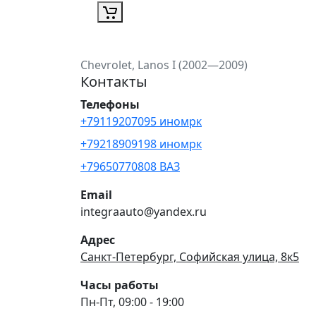
Chevrolet, Lanos I (2002—2009)
Контакты
Телефоны
+79119207095 иномрк
+79218909198 иномрк
+79650770808 ВАЗ
Email
integraauto@yandex.ru
Адрес
Санкт-Петербург, Софийская улица, 8к5
Часы работы
Пн-Пт, 09:00 - 19:00