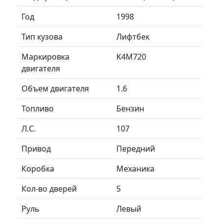
Год
1998
Тип кузова
Лифтбек
Маркировка
K4M720
двигателя
Объем двигателя
1.6
Топливо
Бензин
Л.C.
107
Привод
Передний
Коробка
Механика
Кол-во дверей
5
Руль
Левый