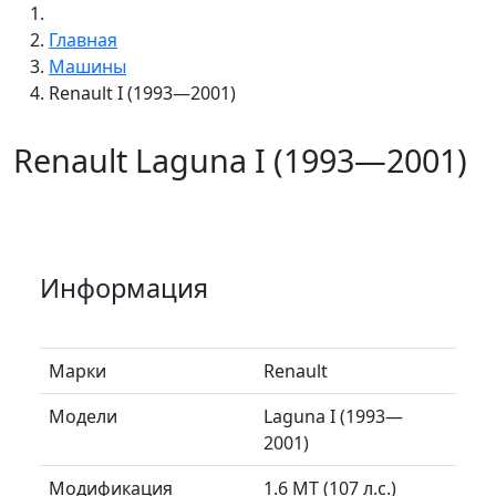
Главная
Машины
Renault I (1993—2001)
Renault Laguna I (1993—2001)
Информация
Марки
Renault
Модели
Laguna I (1993—
2001)
Модификация
1.6 MT (107 л.с.)