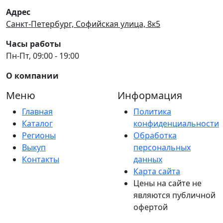
Адрес
Санкт-Петербург, Софийская улица, 8к5
Часы работы
Пн-Пт, 09:00 - 19:00
О компании
Меню
Информация
Главная
Политика
Каталог
конфиденциальности
Регионы
Обработка
Выкуп
персональных
Контакты
данных
Карта сайта
Цены на сайте не
являются публичной
офертой