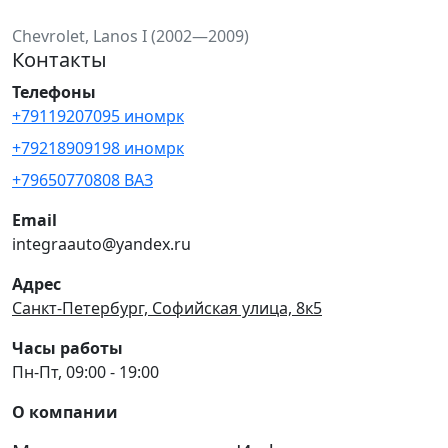
Chevrolet, Lanos I (2002—2009)
Контакты
Телефоны
+79119207095 иномрк
+79218909198 иномрк
+79650770808 ВАЗ
Email
integraauto@yandex.ru
Адрес
Санкт-Петербург, Софийская улица, 8к5
Часы работы
Пн-Пт, 09:00 - 19:00
О компании