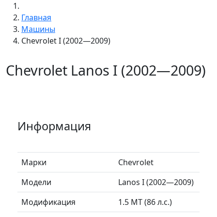
Главная
Машины
Chevrolet I (2002—2009)
Chevrolet Lanos I (2002—2009)
Информация
Марки
Chevrolet
Модели
Lanos I (2002—2009)
Модификация
1.5 MT (86 л.с.)