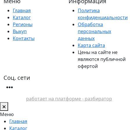
Меню
Информация
Главная
Политика
Каталог
конфиденциальности
Регионы
Обработка
Выкуп
персональных
Контакты
данных
Карта сайта
Цены на сайте не
являются публичной
офертой
Соц. сети
работает на платформе - разбиратор
Меню
Главная
Каталог