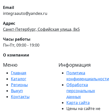
Email
integraauto@yandex.ru
Адрес
Санкт-Петербург, Софийская улица, 8к5
Часы работы
Пн-Пт, 09:00 - 19:00
О компании
Меню
Информация
Главная
Политика
Каталог
конфиденциальности
Регионы
Обработка
Выкуп
персональных
Контакты
данных
Карта сайта
Цены на сайте не