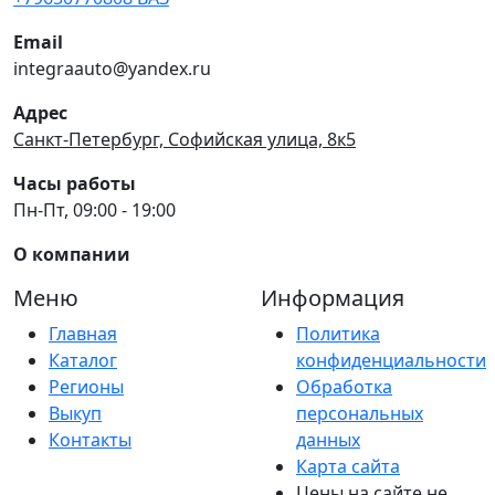
Email
integraauto@yandex.ru
Адрес
Санкт-Петербург, Софийская улица, 8к5
Часы работы
Пн-Пт, 09:00 - 19:00
О компании
Меню
Информация
Главная
Политика
Каталог
конфиденциальности
Регионы
Обработка
Выкуп
персональных
Контакты
данных
Карта сайта
Цены на сайте не