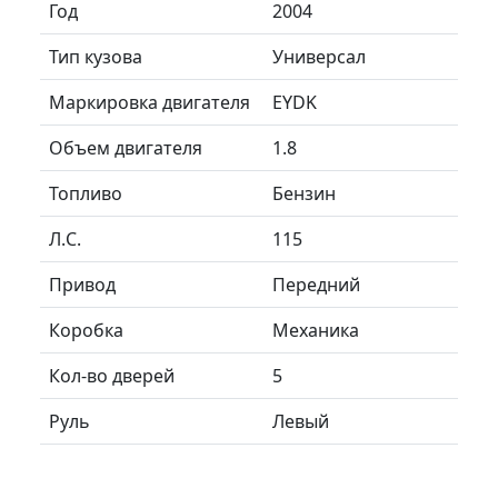
Год
2004
Тип кузова
Универсал
Маркировка двигателя
EYDK
Объем двигателя
1.8
Топливо
Бензин
Л.C.
115
Привод
Передний
Коробка
Механика
Кол-во дверей
5
Руль
Левый