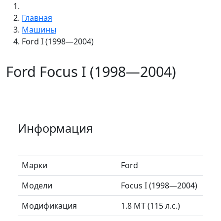
Главная
Машины
Ford I (1998—2004)
Ford Focus I (1998—2004)
Информация
Марки
Ford
Модели
Focus I (1998—2004)
Модификация
1.8 MT (115 л.с.)