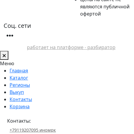
являются публичной
офертой
Соц. сети
работает на платформе - разбиратор
Меню
Главная
Каталог
Регионы
Выкуп
Контакты
Корзина
Контакты:
+79119207095 иномрк