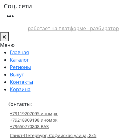
Соц. сети
работает на платформе - разбиратор
Меню
Главная
Каталог
Регионы
Выкуп
Контакты
Корзина
Контакты:
+79119207095 иномрк
+79218909198 иномрк
+79650770808 ВАЗ
Санкт-Петербург, Софийская улица, 8к5