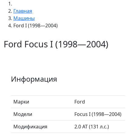
Главная
Машины
Ford I (1998—2004)
Ford Focus I (1998—2004)
Информация
Марки
Ford
Модели
Focus I (1998—2004)
Модификация
2.0 AT (131 л.с.)