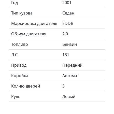
Год
2001
Тип кузова
Седан
Маркировка двигателя
EDDB
Объем двигателя
2.0
Топливо
Бензин
Л.C.
131
Привод
Передний
Коробка
Автомат
Кол-во дверей
3
Руль
Левый