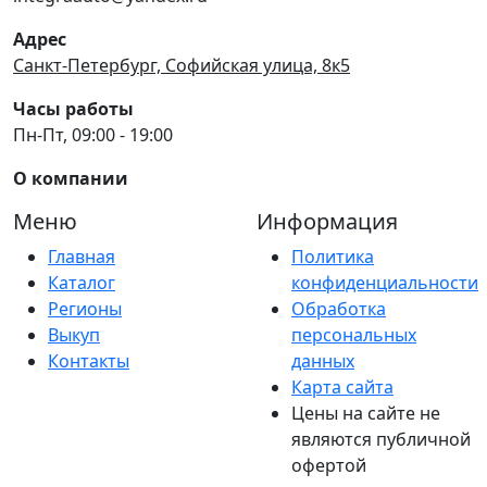
Адрес
Санкт-Петербург, Софийская улица, 8к5
Часы работы
Пн-Пт, 09:00 - 19:00
О компании
Меню
Информация
Главная
Политика
Каталог
конфиденциальности
Регионы
Обработка
Выкуп
персональных
Контакты
данных
Карта сайта
Цены на сайте не
являются публичной
офертой