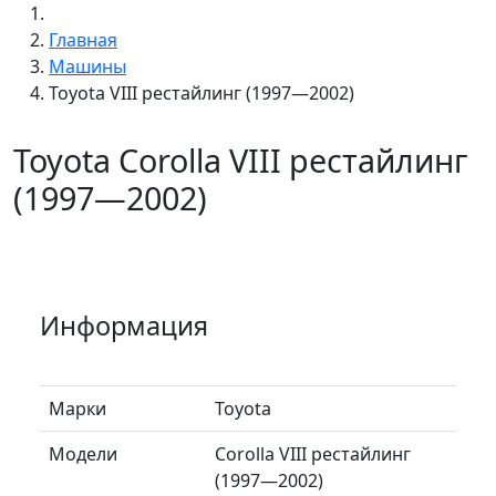
Главная
Машины
Toyota VIII рестайлинг (1997—2002)
Toyota Corolla VIII рестайлинг
(1997—2002)
Информация
Марки
Toyota
Модели
Corolla VIII рестайлинг
(1997—2002)