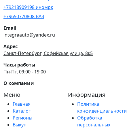
+79218909198 иномрк
+79650770808 ВАЗ
Email
integraauto@yandex.ru
Адрес
Санкт-Петербург, Софийская улица, 8к5
Часы работы
Пн-Пт, 09:00 - 19:00
О компании
Меню
Информация
Главная
Политика
Каталог
конфиденциальности
Регионы
Обработка
Выкуп
персональных