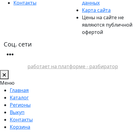
Контакты
данных
Карта сайта
Цены на сайте не
являются публичной
офертой
Соц. сети
работает на платформе - разбиратор
Меню
Главная
Каталог
Регионы
Выкуп
Контакты
Корзина