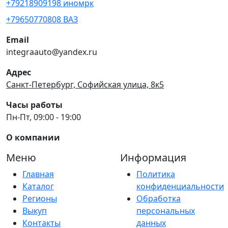
+79218909198 иномрк
+79650770808 ВАЗ
Email
integraauto@yandex.ru
Адрес
Санкт-Петербург, Софийская улица, 8к5
Часы работы
Пн-Пт, 09:00 - 19:00
О компании
Меню
Информация
Главная
Политика
Каталог
конфиденциальности
Регионы
Обработка
Выкуп
персональных
Контакты
данных