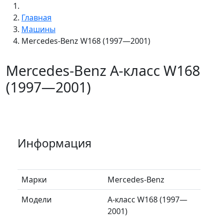
Главная
Машины
Mercedes-Benz W168 (1997—2001)
Mercedes-Benz A-класс W168
(1997—2001)
Информация
Марки
Mercedes-Benz
Модели
A-класс W168 (1997—
2001)