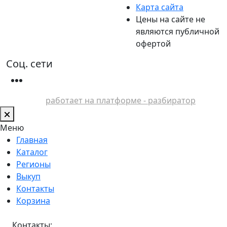
Карта сайта
Цены на сайте не
являются публичной
офертой
Соц. сети
работает на платформе - разбиратор
Меню
Главная
Каталог
Регионы
Выкуп
Контакты
Корзина
Контакты: