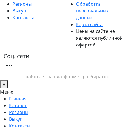
Регионы
Обработка
Выкуп
персональных
Контакты
данных
Карта сайта
Цены на сайте не
являются публичной
офертой
Соц. сети
работает на платформе - разбиратор
Меню
Главная
Каталог
Регионы
Выкуп
Контакты