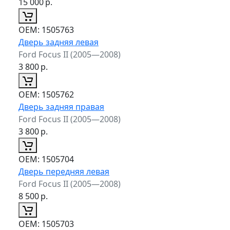
15 000
р.
ОЕМ:
1505763
Дверь задняя левая
Ford Focus II (2005—2008)
3 800
р.
ОЕМ:
1505762
Дверь задняя правая
Ford Focus II (2005—2008)
3 800
р.
ОЕМ:
1505704
Дверь передняя левая
Ford Focus II (2005—2008)
8 500
р.
ОЕМ:
1505703