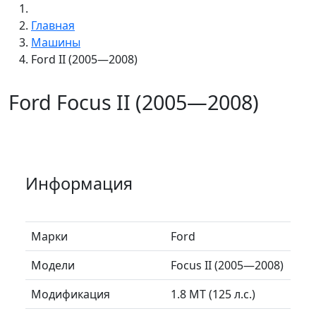
Главная
Машины
Ford II (2005—2008)
Ford Focus II (2005—2008)
Информация
Марки
Ford
Модели
Focus II (2005—2008)
Модификация
1.8 MT (125 л.с.)