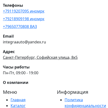
Телефоны
+79119207095 иномрк
+79218909198 иномрк
+79650770808 ВАЗ
Email
integraauto@yandex.ru
Адрес
Санкт-Петербург, Софийская улица, 8к5
Часы работы
Пн-Пт, 09:00 - 19:00
О компании
Меню
Информация
Главная
Политика
Каталог
конфиденциальности