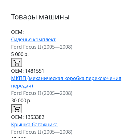
Товары машины
ОЕМ:
Сиденья комплект
Ford Focus II (2005—2008)
5 000
р.
ОЕМ:
1481551
МКПП (механическая коробка переключения
передач)
Ford Focus II (2005—2008)
30 000
р.
ОЕМ:
1353382
Крышка багажника
Ford Focus II (2005—2008)