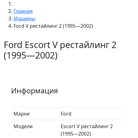
Главная
Машины
Ford V рестайлинг 2 (1995—2002)
Ford Escort V рестайлинг 2
(1995—2002)
Информация
Марки
Ford
Модели
Escort V рестайлинг 2
(1995—2002)