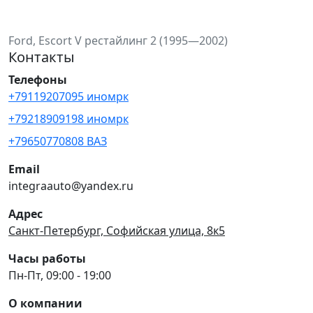
Ford, Escort V рестайлинг 2 (1995—2002)
Контакты
Телефоны
+79119207095 иномрк
+79218909198 иномрк
+79650770808 ВАЗ
Email
integraauto@yandex.ru
Адрес
Санкт-Петербург, Софийская улица, 8к5
Часы работы
Пн-Пт, 09:00 - 19:00
О компании