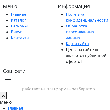
Меню
Информация
Главная
Политика
Каталог
конфиденциальности
Регионы
Обработка
Выкуп
персональных
Контакты
данных
Карта сайта
Цены на сайте не
являются публичной
офертой
Соц. сети
работает на платформе - разбиратор
Меню
Главная