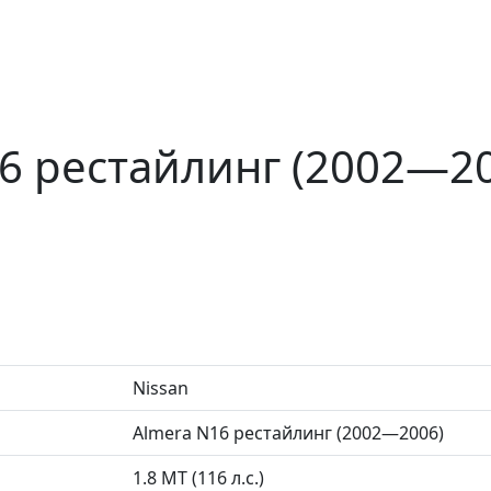
16 рестайлинг (2002—2
Nissan
Almera N16 рестайлинг (2002—2006)
1.8 MT (116 л.с.)