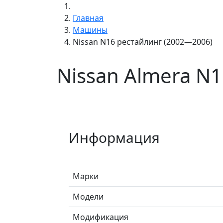
Главная
Машины
Nissan N16 рестайлинг (2002—2006)
Nissan Almera N
Информация
Марки
Модели
Модификация