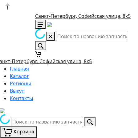
Санкт-Петербург, Софийская улица, 8к5
анкт-Петербург, Софийская улица, 8к5
Главная
Каталог
Регионы
Выкуп
Контакты
Корзина