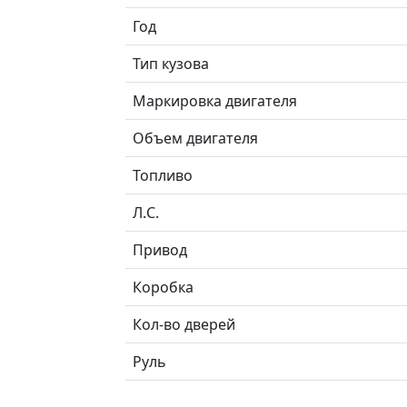
Год
Тип кузова
Маркировка двигателя
Объем двигателя
Топливо
Л.C.
Привод
Коробка
Кол-во дверей
Руль