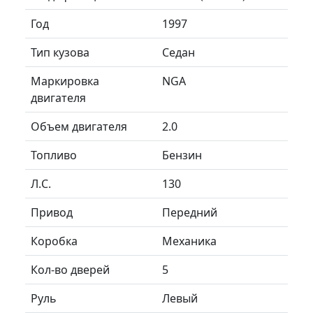
Год
1997
Тип кузова
Седан
Маркировка
NGA
двигателя
Объем двигателя
2.0
Топливо
Бензин
Л.C.
130
Привод
Передний
Коробка
Механика
Кол-во дверей
5
Руль
Левый