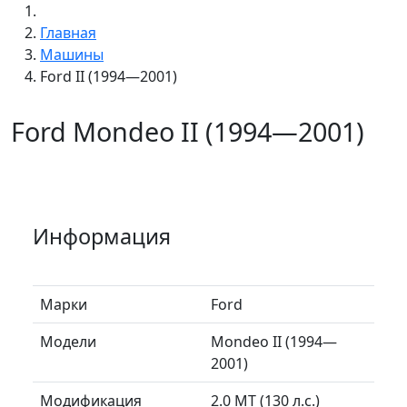
Главная
Машины
Ford II (1994—2001)
Ford Mondeo II (1994—2001)
Информация
Марки
Ford
Модели
Mondeo II (1994—
2001)
Модификация
2.0 MT (130 л.с.)