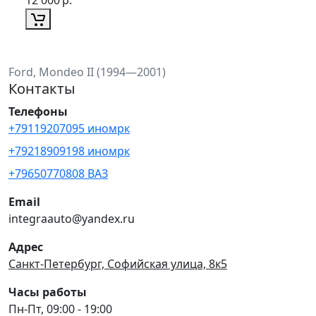
Ford, Mondeo II (1994—2001)
Контакты
Телефоны
+79119207095 иномрк
+79218909198 иномрк
+79650770808 ВАЗ
Email
integraauto@yandex.ru
Адрес
Санкт-Петербург, Софийская улица, 8к5
Часы работы
Пн-Пт, 09:00 - 19:00