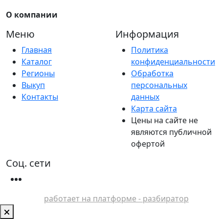
О компании
Меню
Информация
Главная
Политика
Каталог
конфиденциальности
Регионы
Обработка
Выкуп
персональных
Контакты
данных
Карта сайта
Цены на сайте не
являются публичной
офертой
Соц. сети
работает на платформе - разбиратор