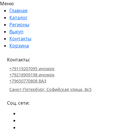
Меню
Главная
Каталог
Регионы
Выкуп
Контакты
Корзина
Контакты:
+79119207095 иномрк
+79218909198 иномрк
+79650770808 ВАЗ
Санкт-Петербург, Софийская улица, 8к5
Соц. сети: