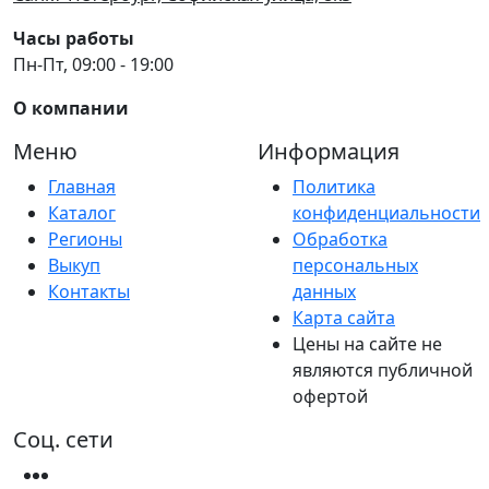
Часы работы
Пн-Пт, 09:00 - 19:00
О компании
Меню
Информация
Главная
Политика
Каталог
конфиденциальности
Регионы
Обработка
Выкуп
персональных
Контакты
данных
Карта сайта
Цены на сайте не
являются публичной
офертой
Соц. сети