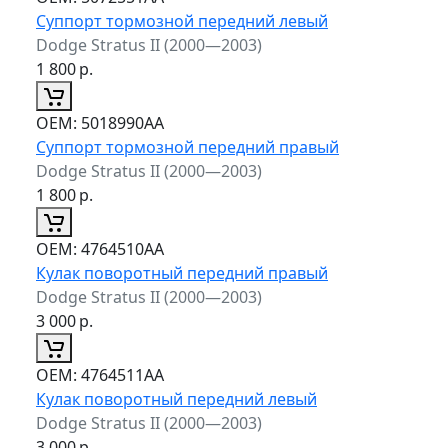
Суппорт тормозной передний левый
Dodge Stratus II (2000—2003)
1 800
р.
ОЕМ:
5018990AA
Суппорт тормозной передний правый
Dodge Stratus II (2000—2003)
1 800
р.
ОЕМ:
4764510AA
Кулак поворотный передний правый
Dodge Stratus II (2000—2003)
3 000
р.
ОЕМ:
4764511AA
Кулак поворотный передний левый
Dodge Stratus II (2000—2003)
3 000
р.