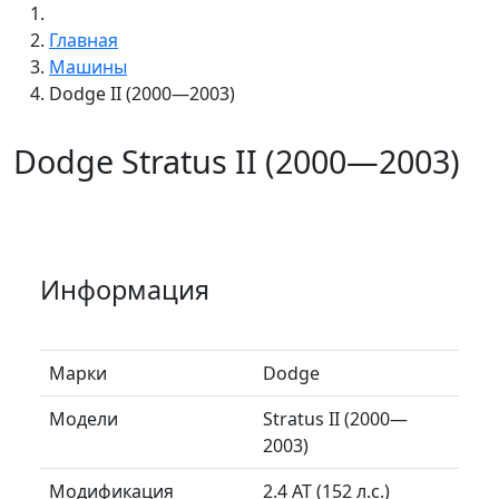
Главная
Машины
Dodge II (2000—2003)
Dodge Stratus II (2000—2003)
Информация
Марки
Dodge
Модели
Stratus II (2000—
2003)
Модификация
2.4 AT (152 л.с.)