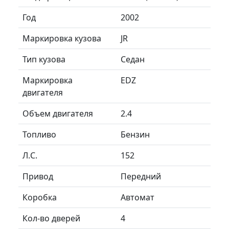
Год
2002
Маркировка кузова
JR
Тип кузова
Седан
Маркировка
EDZ
двигателя
Объем двигателя
2.4
Топливо
Бензин
Л.C.
152
Привод
Передний
Коробка
Автомат
Кол-во дверей
4