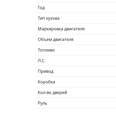
Год
Тип кузова
Маркировка двигателя
Объем двигателя
Топливо
Л.C.
Привод
Коробка
Кол-во дверей
Руль