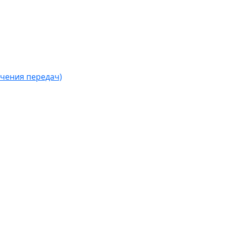
чения передач)