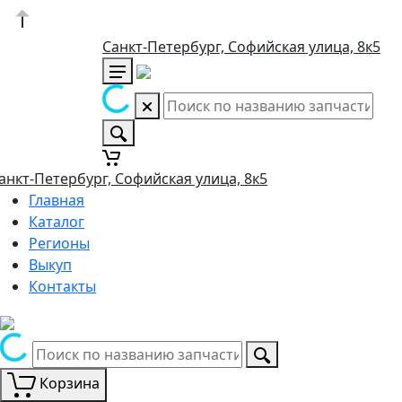
Санкт-Петербург, Софийская улица, 8к5
анкт-Петербург, Софийская улица, 8к5
Главная
Каталог
Регионы
Выкуп
Контакты
Корзина