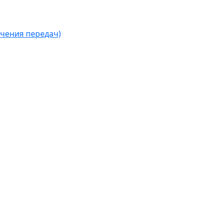
чения передач)