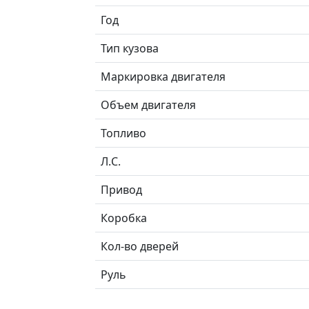
Год
Тип кузова
Маркировка двигателя
Объем двигателя
Топливо
Л.C.
Привод
Коробка
Кол-во дверей
Руль