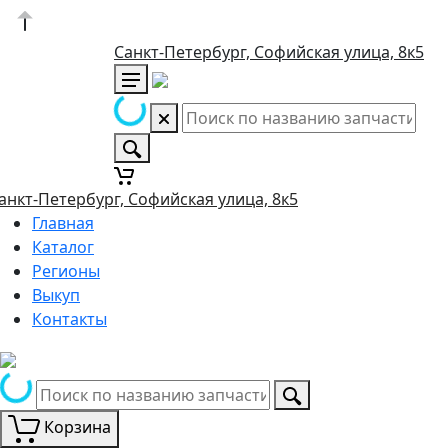
Санкт-Петербург, Софийская улица, 8к5
анкт-Петербург, Софийская улица, 8к5
Главная
Каталог
Регионы
Выкуп
Контакты
Корзина