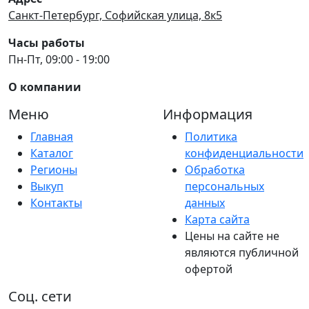
Санкт-Петербург, Софийская улица, 8к5
Часы работы
Пн-Пт, 09:00 - 19:00
О компании
Меню
Информация
Главная
Политика
Каталог
конфиденциальности
Регионы
Обработка
Выкуп
персональных
Контакты
данных
Карта сайта
Цены на сайте не
являются публичной
офертой
Соц. сети