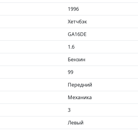
1996
Хетчбэк
GA16DE
1.6
Бензин
99
Передний
Механика
3
Левый