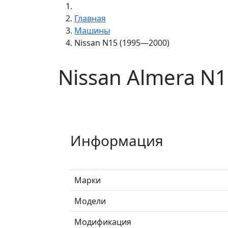
Главная
Машины
Nissan N15 (1995—2000)
Nissan Almera N
Информация
Марки
Модели
Модификация