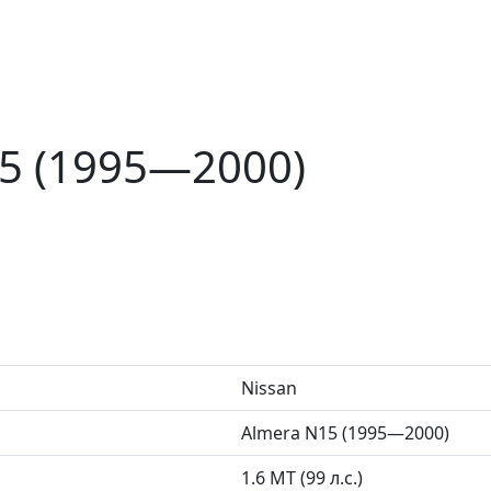
15 (1995—2000)
Nissan
Almera N15 (1995—2000)
1.6 MT (99 л.с.)