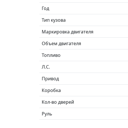
Год
Тип кузова
Маркировка двигателя
Объем двигателя
Топливо
Л.C.
Привод
Коробка
Кол-во дверей
Руль