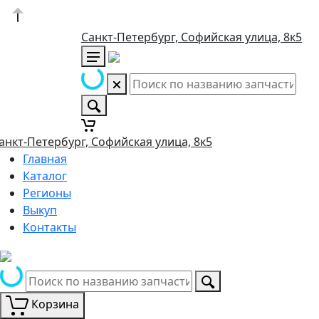
Санкт-Петербург, Софийская улица, 8к5
анкт-Петербург, Софийская улица, 8к5
Главная
Каталог
Регионы
Выкуп
Контакты
Корзина