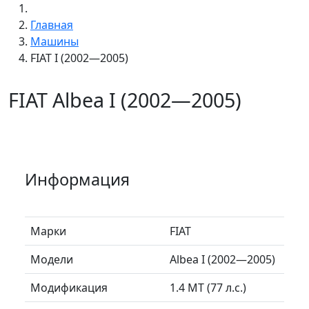
Главная
Машины
FIAT I (2002—2005)
FIAT Albea I (2002—2005)
Информация
Марки
FIAT
Модели
Albea I (2002—2005)
Модификация
1.4 MT (77 л.с.)