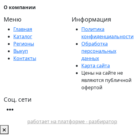
О компании
Меню
Информация
Главная
Политика
Каталог
конфиденциальности
Регионы
Обработка
Выкуп
персональных
Контакты
данных
Карта сайта
Цены на сайте не
являются публичной
офертой
Соц. сети
работает на платформе - разбиратор