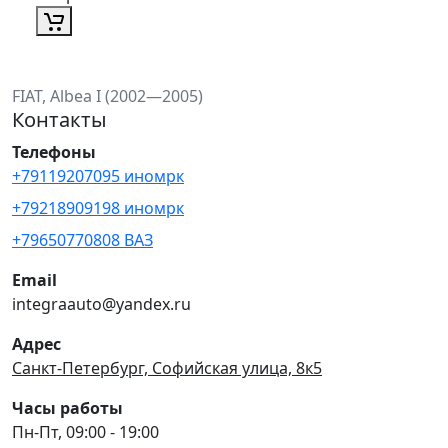
FIAT, Albea I (2002—2005)
Контакты
Телефоны
+79119207095 иномрк
+79218909198 иномрк
+79650770808 ВАЗ
Email
integraauto@yandex.ru
Адрес
Санкт-Петербург, Софийская улица, 8к5
Часы работы
Пн-Пт, 09:00 - 19:00