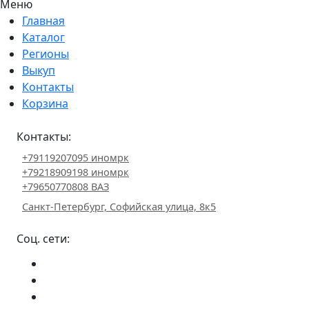
Меню
Главная
Каталог
Регионы
Выкуп
Контакты
Корзина
Контакты:
+79119207095 иномрк
+79218909198 иномрк
+79650770808 ВАЗ
Санкт-Петербург, Софийская улица, 8к5
Соц. сети: