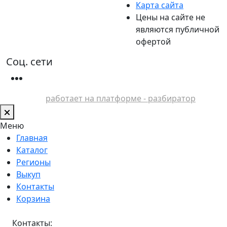
Карта сайта
Цены на сайте не
являются публичной
офертой
Соц. сети
работает на платформе - разбиратор
Меню
Главная
Каталог
Регионы
Выкуп
Контакты
Корзина
Контакты: