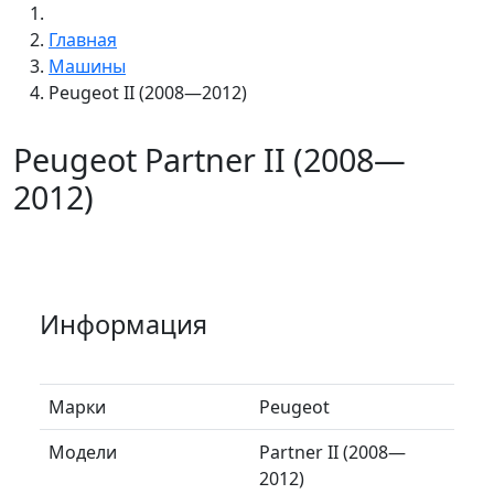
Главная
Машины
Peugeot II (2008—2012)
Peugeot Partner II (2008—
2012)
Информация
Марки
Peugeot
Модели
Partner II (2008—
2012)