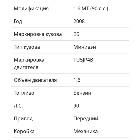
Модификация
1.6 MT (90 л.с.)
Год
2008
Маркировка кузова
B9
Тип кузова
Минивэн
Маркировка
TU5JP4B
двигателя
Объем двигателя
1.6
Топливо
Бензин
Л.C.
90
Привод
Передний
Коробка
Механика