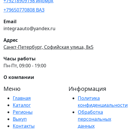
+79218909198 иномрк
+79650770808 ВАЗ
Email
integraauto@yandex.ru
Адрес
Санкт-Петербург, Софийская улица, 8к5
Часы работы
Пн-Пт, 09:00 - 19:00
О компании
Меню
Информация
Главная
Политика
Каталог
конфиденциальности
Регионы
Обработка
Выкуп
персональных
Контакты
данных