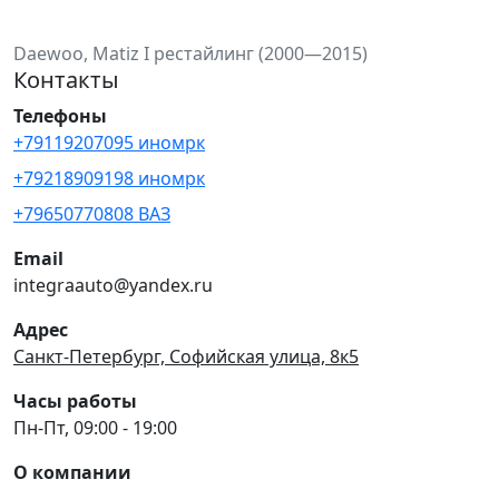
Daewoo, Matiz I рестайлинг (2000—2015)
Контакты
Телефоны
+79119207095 иномрк
+79218909198 иномрк
+79650770808 ВАЗ
Email
integraauto@yandex.ru
Адрес
Санкт-Петербург, Софийская улица, 8к5
Часы работы
Пн-Пт, 09:00 - 19:00
О компании