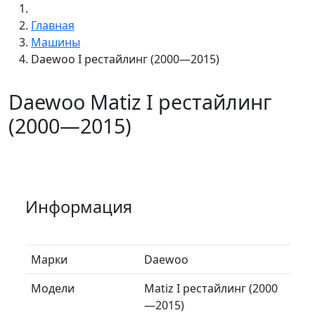
Главная
Машины
Daewoo I рестайлинг (2000—2015)
Daewoo Matiz I рестайлинг
(2000—2015)
Информация
Марки
Daewoo
Модели
Matiz I рестайлинг (2000
—2015)