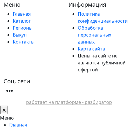
Меню
Информация
Главная
Политика
Каталог
конфиденциальности
Регионы
Обработка
Выкуп
персональных
Контакты
данных
Карта сайта
Цены на сайте не
являются публичной
офертой
Соц. сети
работает на платформе - разбиратор
Меню
Главная