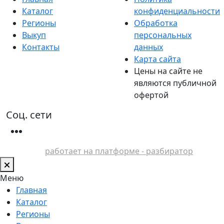
Каталог
конфиденциальности
Регионы
Обработка
Выкуп
персональных
Контакты
данных
Карта сайта
Цены на сайте не
являются публичной
офертой
Соц. сети
работает на платформе - разбиратор
Меню
Главная
Каталог
Регионы