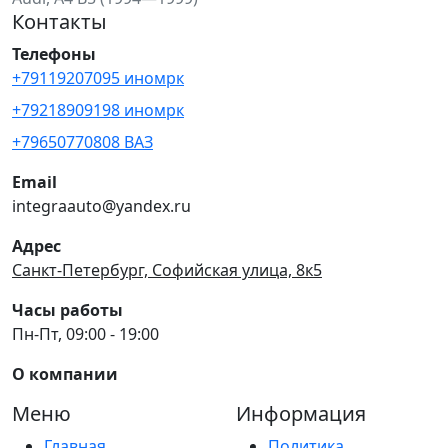
Контакты
Телефоны
+79119207095 иномрк
+79218909198 иномрк
+79650770808 ВАЗ
Email
integraauto@yandex.ru
Адрес
Санкт-Петербург, Софийская улица, 8к5
Часы работы
Пн-Пт, 09:00 - 19:00
О компании
Меню
Информация
Главная
Политика