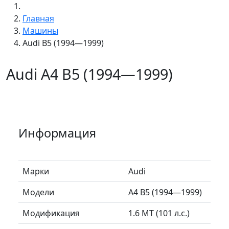
Главная
Машины
Audi B5 (1994—1999)
Audi A4 B5 (1994—1999)
Информация
Марки
Audi
Модели
A4 B5 (1994—1999)
Модификация
1.6 MT (101 л.с.)