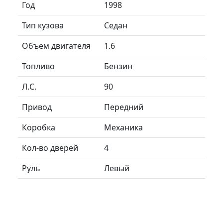
Год
1998
Тип кузова
Седан
Объем двигателя
1.6
Топливо
Бензин
Л.C.
90
Привод
Передний
Коробка
Механика
Кол-во дверей
4
Руль
Левый