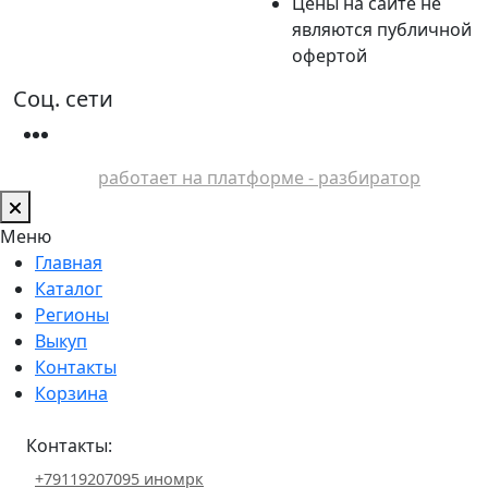
Цены на сайте не
являются публичной
офертой
Соц. сети
работает на платформе - разбиратор
Меню
Главная
Каталог
Регионы
Выкуп
Контакты
Корзина
Контакты:
+79119207095 иномрк