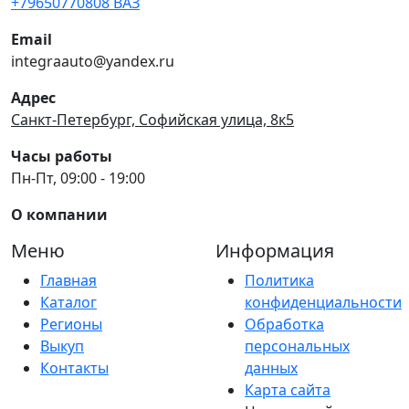
+79650770808 ВАЗ
Email
integraauto@yandex.ru
Адрес
Санкт-Петербург, Софийская улица, 8к5
Часы работы
Пн-Пт, 09:00 - 19:00
О компании
Меню
Информация
Главная
Политика
Каталог
конфиденциальности
Регионы
Обработка
Выкуп
персональных
Контакты
данных
Карта сайта