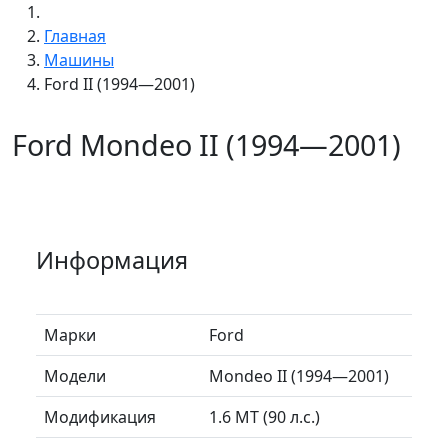
Главная
Машины
Ford II (1994—2001)
Ford Mondeo II (1994—2001)
Информация
Марки
Ford
Модели
Mondeo II (1994—2001)
Модификация
1.6 MT (90 л.с.)