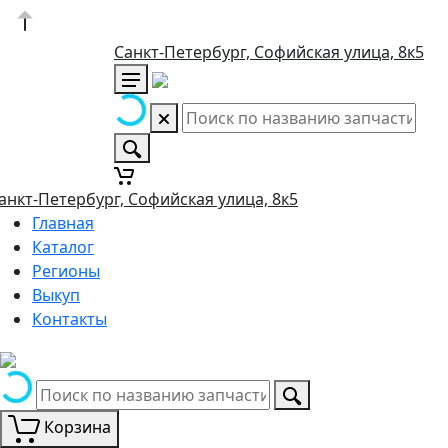
Санкт-Петербург, Софийская улица, 8к5
анкт-Петербург, Софийская улица, 8к5
Главная
Каталог
Регионы
Выкуп
Контакты
Корзина