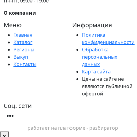
Пн-Пт, 09:00 - 19:00
О компании
Меню
Информация
Главная
Политика
Каталог
конфиденциальности
Регионы
Обработка
Выкуп
персональных
Контакты
данных
Карта сайта
Цены на сайте не
являются публичной
офертой
Соц. сети
работает на платформе - разбиратор