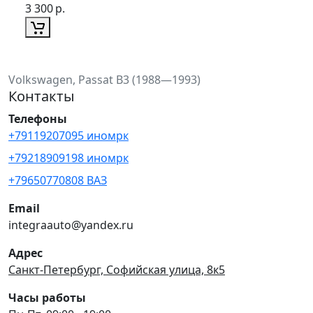
3 300
р.
Volkswagen, Passat B3 (1988—1993)
Контакты
Телефоны
+79119207095 иномрк
+79218909198 иномрк
+79650770808 ВАЗ
Email
integraauto@yandex.ru
Адрес
Санкт-Петербург, Софийская улица, 8к5
Часы работы