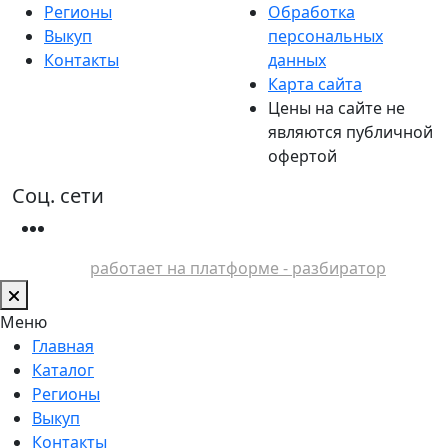
Регионы
Обработка
Выкуп
персональных
Контакты
данных
Карта сайта
Цены на сайте не
являются публичной
офертой
Соц. сети
работает на платформе - разбиратор
Меню
Главная
Каталог
Регионы
Выкуп
Контакты