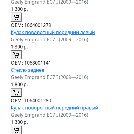
Geely Emgrand EC7 I (2009—2016)
1 300
р.
ОЕМ:
1064001279
Кулак поворотный передний левый
Geely Emgrand EC7 I (2009—2016)
1 300
р.
ОЕМ:
1068001141
Стекло заднее
Geely Emgrand EC7 I (2009—2016)
1 800
р.
ОЕМ:
1064001280
Кулак поворотный передний правый
Geely Emgrand EC7 I (2009—2016)
1 300
р.