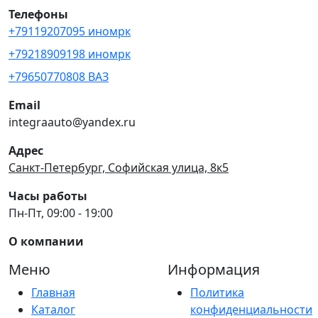
Телефоны
+79119207095 иномрк
+79218909198 иномрк
+79650770808 ВАЗ
Email
integraauto@yandex.ru
Адрес
Санкт-Петербург, Софийская улица, 8к5
Часы работы
Пн-Пт, 09:00 - 19:00
О компании
Меню
Информация
Главная
Политика
Каталог
конфиденциальности