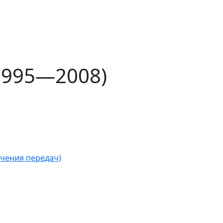
(1995—2008)
чения передач)