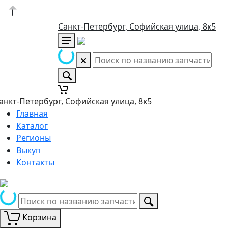
Санкт-Петербург, Софийская улица, 8к5
анкт-Петербург, Софийская улица, 8к5
Главная
Каталог
Регионы
Выкуп
Контакты
Корзина