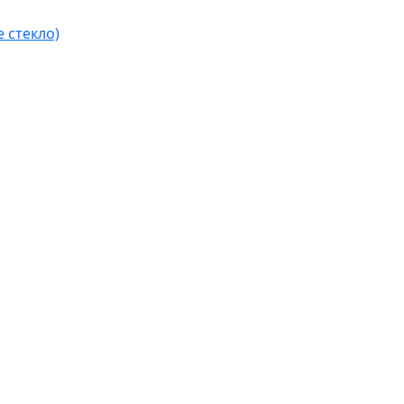
 стекло)