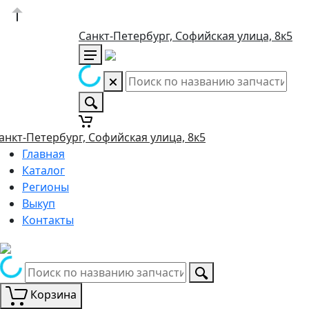
Санкт-Петербург, Софийская улица, 8к5
анкт-Петербург, Софийская улица, 8к5
Главная
Каталог
Регионы
Выкуп
Контакты
Корзина