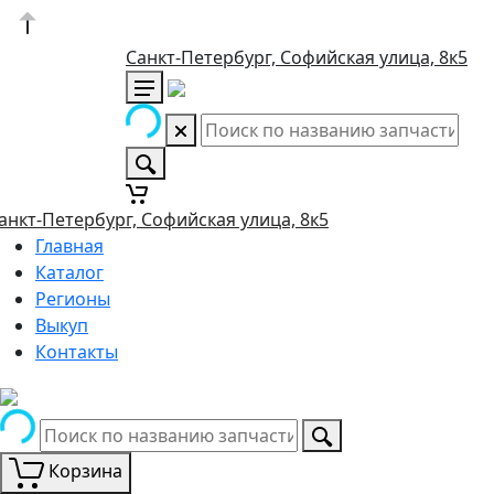
Санкт-Петербург, Софийская улица, 8к5
анкт-Петербург, Софийская улица, 8к5
Главная
Каталог
Регионы
Выкуп
Контакты
Корзина