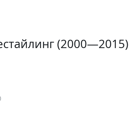
рестайлинг (2000—2015)
)