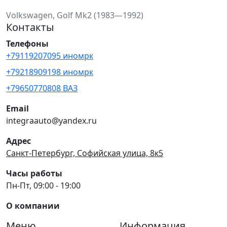
Volkswagen, Golf Mk2 (1983—1992)
Контакты
Телефоны
+79119207095 иномрк
+79218909198 иномрк
+79650770808 ВАЗ
Email
integraauto@yandex.ru
Адрес
Санкт-Петербург, Софийская улица, 8к5
Часы работы
Пн-Пт, 09:00 - 19:00
О компании
Меню
Информация