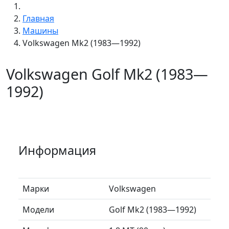
Главная
Машины
Volkswagen Mk2 (1983—1992)
Volkswagen Golf Mk2 (1983—
1992)
Информация
Марки
Volkswagen
Модели
Golf Mk2 (1983—1992)