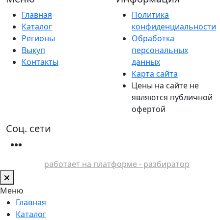
Главная
Политика
Каталог
конфиденциальности
Регионы
Обработка
Выкуп
персональных
Контакты
данных
Карта сайта
Цены на сайте не
являются публичной
офертой
Соц. сети
работает на платформе - разбиратор
Меню
Главная
Каталог