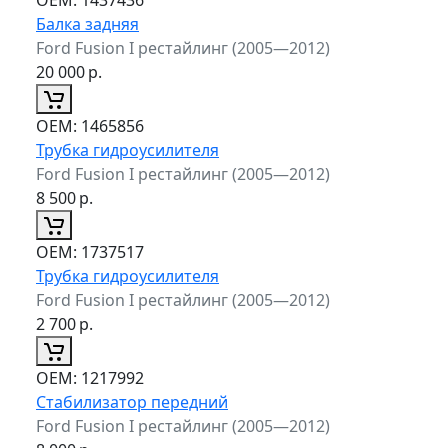
Балка задняя
Ford Fusion I рестайлинг (2005—2012)
20 000
р.
ОЕМ:
1465856
Трубка гидроусилителя
Ford Fusion I рестайлинг (2005—2012)
8 500
р.
ОЕМ:
1737517
Трубка гидроусилителя
Ford Fusion I рестайлинг (2005—2012)
2 700
р.
ОЕМ:
1217992
Стабилизатор передний
Ford Fusion I рестайлинг (2005—2012)