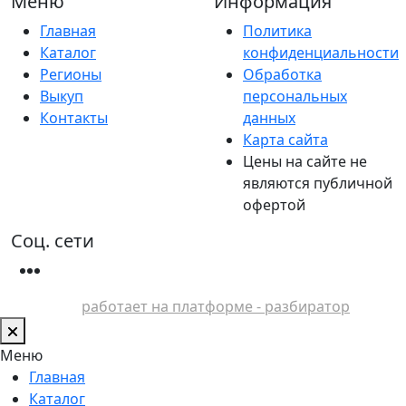
Меню
Информация
Главная
Политика
Каталог
конфиденциальности
Регионы
Обработка
Выкуп
персональных
Контакты
данных
Карта сайта
Цены на сайте не
являются публичной
офертой
Соц. сети
работает на платформе - разбиратор
Меню
Главная
Каталог