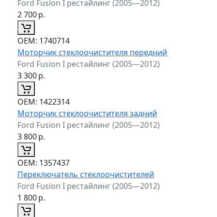
Ford Fusion I рестайлинг (2005—2012)
2 700
р.
ОЕМ:
1740714
Моторчик стеклоочистителя передний
Ford Fusion I рестайлинг (2005—2012)
3 300
р.
ОЕМ:
1422314
Моторчик стеклоочистителя задний
Ford Fusion I рестайлинг (2005—2012)
3 800
р.
ОЕМ:
1357437
Переключатель стеклоочистителей
Ford Fusion I рестайлинг (2005—2012)
1 800
р.