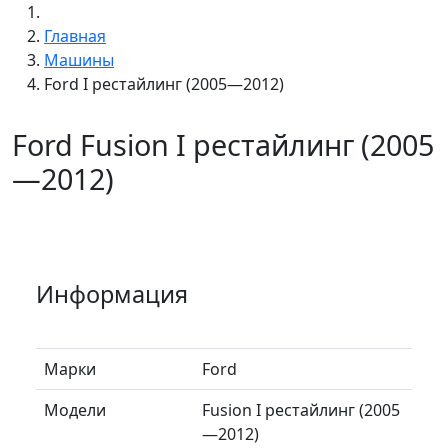
Главная
Машины
Ford I рестайлинг (2005—2012)
Ford Fusion I рестайлинг (2005
—2012)
Информация
Марки
Ford
Модели
Fusion I рестайлинг (2005
—2012)