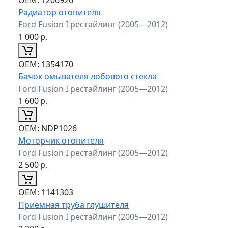
Радиатор отопителя
Ford Fusion I рестайлинг (2005—2012)
1 000
р.
ОЕМ:
1354170
Бачок омывателя лобового стекла
Ford Fusion I рестайлинг (2005—2012)
1 600
р.
ОЕМ:
NDP1026
Моторчик отопителя
Ford Fusion I рестайлинг (2005—2012)
2 500
р.
ОЕМ:
1141303
Приемная труба глушителя
Ford Fusion I рестайлинг (2005—2012)